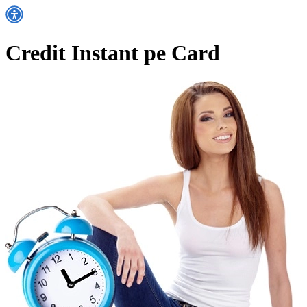
Credit Instant pe Card