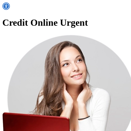
Credit Online Urgent